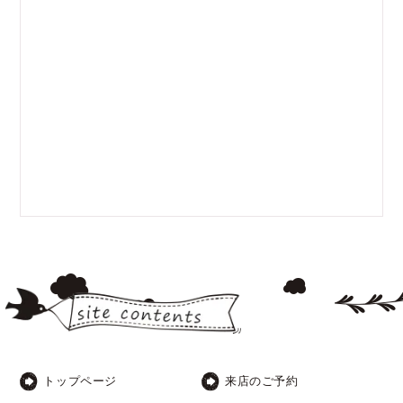
トップページ
来店のご予約