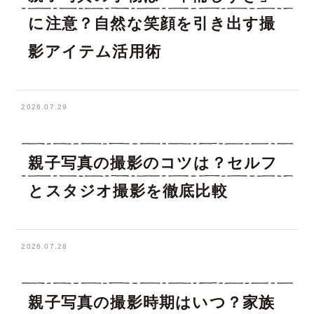
に注意？自然な笑顔を引き出す撮
影アイテム活用術
2026.07.29
親子写真の撮影のコツは？セルフ
とスタジオ撮影を徹底比較
2026.07.28
親子写真の撮影時期はいつ？家族