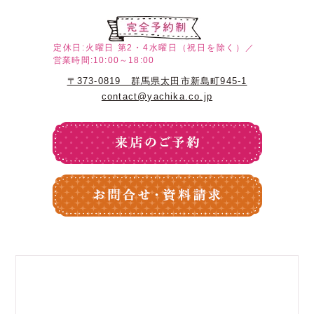
定休日:火曜日
第2・4水曜日（祝日を除く）／
営業時間:10:00～18:00
〒373-0819 群馬県太田市新島町945-1
contact@yachika.co.jp