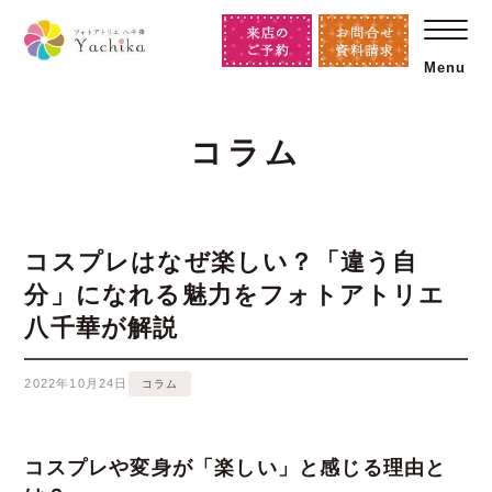
Menu
コラム
コスプレはなぜ楽しい？「違う自
分」になれる魅力をフォトアトリエ
八千華が解説
2022年10月24日
コラム
コスプレや変身が「楽しい」と感じる理由と