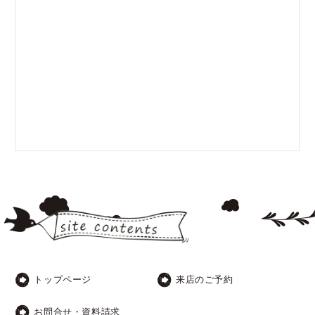
トップページ
来店のご予約
お問合せ・資料請求