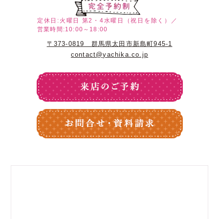
定休日:火曜日
第2・4水曜日（祝日を除く）／
営業時間:10:00～18:00
〒373-0819 群馬県太田市新島町945-1
contact@yachika.co.jp