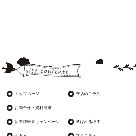
トップページ
来店のご予約
お問合せ・資料請求
新着情報＆キャンペーン
選ばれる理由
七五三
マタニティ