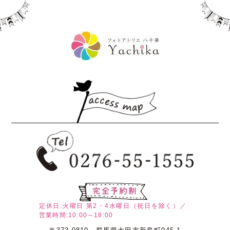
定休日:火曜日
第2・4水曜日（祝日を除く）／
営業時間:10:00～18:00