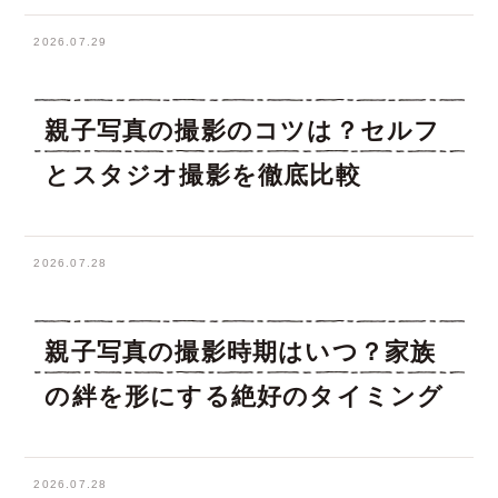
2026.07.29
親子写真の撮影のコツは？セルフ
とスタジオ撮影を徹底比較
2026.07.28
親子写真の撮影時期はいつ？家族
の絆を形にする絶好のタイミング
2026.07.28