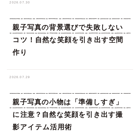
2026.07.30
親子写真の背景選びで失敗しない
コツ！自然な笑顔を引き出す空間
作り
2026.07.29
親子写真の小物は「準備しすぎ」
に注意？自然な笑顔を引き出す撮
影アイテム活用術