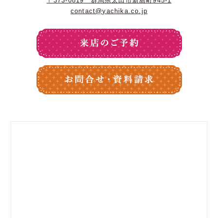
〒373-0819 群馬県太田市新島町945-1
contact@yachika.co.jp