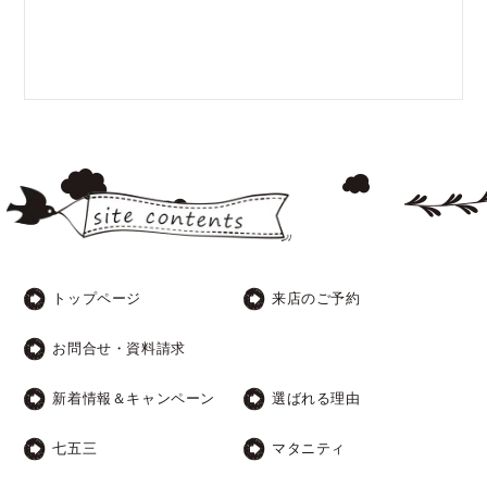
トップページ
来店のご予約
お問合せ・資料請求
新着情報＆キャンペーン
選ばれる理由
七五三
マタニティ