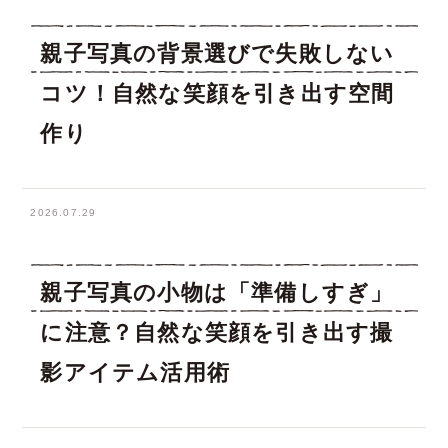
親子写真の背景選びで失敗しない
コツ！自然な笑顔を引き出す空間
作り
2026.07.29
親子写真の小物は「準備しすぎ」
に注意？自然な笑顔を引き出す撮
影アイテム活用術