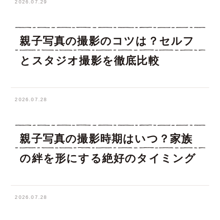
2026.07.29
親子写真の撮影のコツは？セルフ
とスタジオ撮影を徹底比較
2026.07.28
親子写真の撮影時期はいつ？家族
の絆を形にする絶好のタイミング
2026.07.28