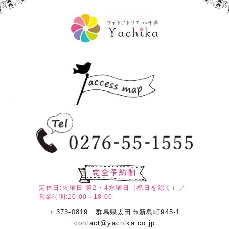
定休日:火曜日
第2・4水曜日（祝日を除く）／
営業時間:10:00～18:00
〒373-0819 群馬県太田市新島町945-1
contact@yachika.co.jp