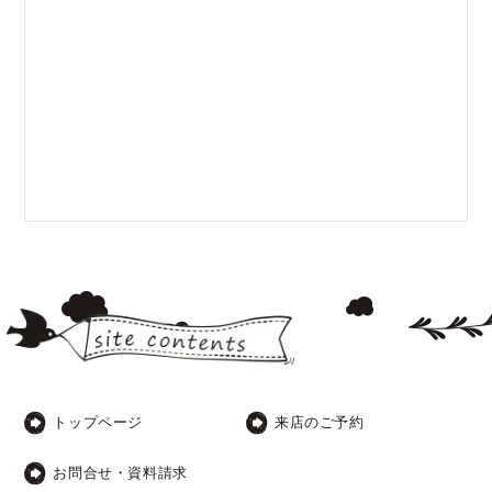
トップページ
来店のご予約
お問合せ・資料請求