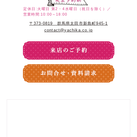
定休日:火曜日
第2・4水曜日（祝日を除く）／
営業時間:10:00～18:00
〒373-0819 群馬県太田市新島町945-1
contact@yachika.co.jp