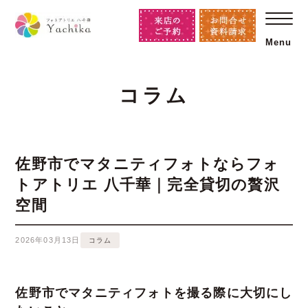
Menu
コラム
佐野市でマタニティフォトならフォ
トアトリエ 八千華｜完全貸切の贅沢
空間
2026年03月13日
コラム
佐野市でマタニティフォトを撮る際に大切にし