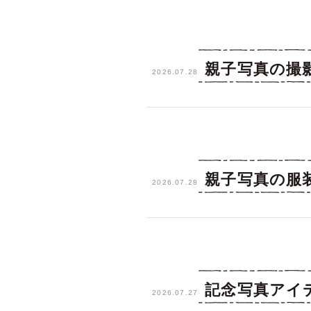
親子写真の撮
2026.07.28
親子写真の服
2026.07.28
記念写真アイ
2026.07.27