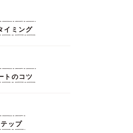
タイミング
ートのコツ
ステップ