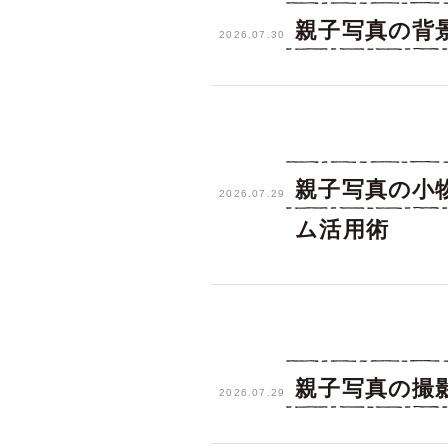
親子写真の背
2026.07.30
親子写真の小
2026.07.29
ム活用術
親子写真の撮
2026.07.29