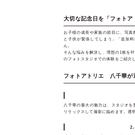
大切な記念日を「フォトア
お子様の成長や家族の節目に、写真
と子供が緊張してしまう」「追加料
ん。
そんな悩みを解決し、理想の1枚を
のフォトスタジオでの体験をご紹介
フォトアトリエ 八千華が
八千華の最大の魅力は、スタジオを
リラックスして撮影に臨めます。透