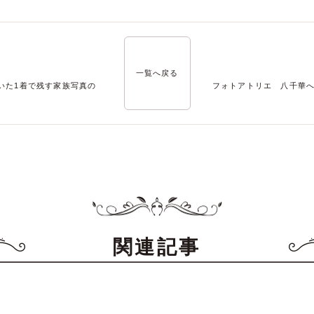
一覧へ戻る
いた1着で残す家族写真の
フォトアトリエ 八千華
関連記事