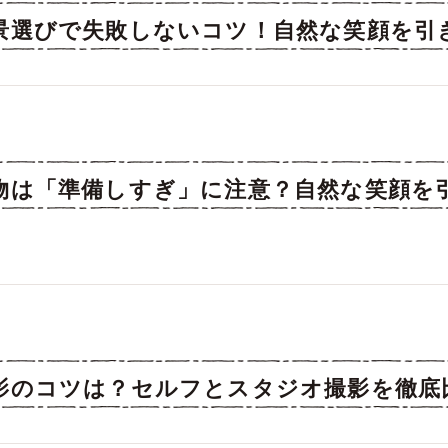
景選びで失敗しないコツ！自然な笑顔を引
物は「準備しすぎ」に注意？自然な笑顔を
影のコツは？セルフとスタジオ撮影を徹底