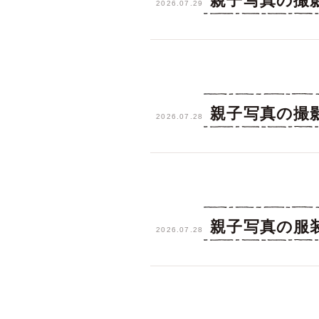
親子写真の撮
2026.07.29
親子写真の撮
2026.07.28
親子写真の服
2026.07.28