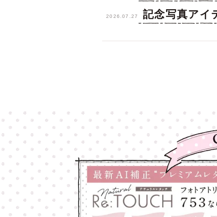
記念写真アイ
2026.07.27