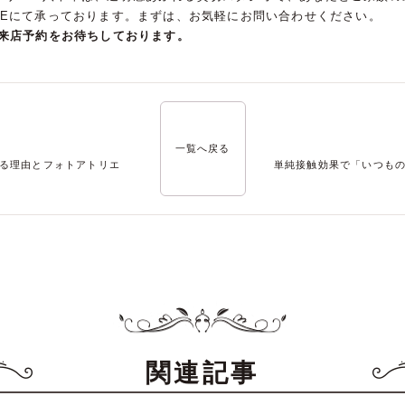
NEにて承っております。まずは、お気軽にお問い合わせください。
、来店予約をお待ちしております。
一覧へ戻る
する理由とフォトアトリエ
単純接触効果で「いつも
関連記事