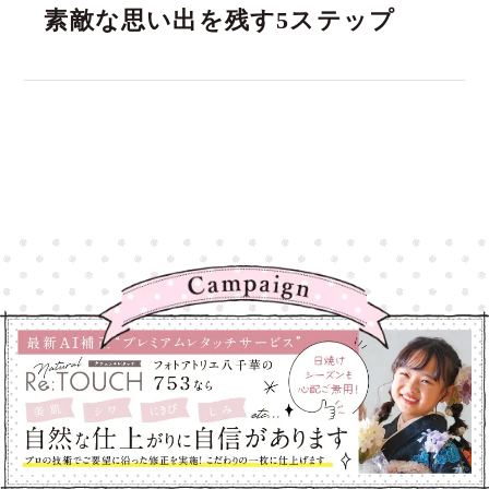
素敵な思い出を残す5ステップ