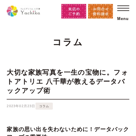
Menu
コラム
大切な家族写真を一生の宝物に。フォ
トアトリエ 八千華が教えるデータバ
ックアップ術
2023年02月23日
コラム
家族の思い出を失わないために！データバック