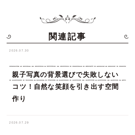
関連記事
2026.07.30
親子写真の背景選びで失敗しない
コツ！自然な笑顔を引き出す空間
作り
2026.07.29