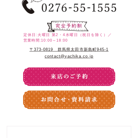
定休日:火曜日
第2・4水曜日（祝日を除く）／
営業時間:10:00～18:00
〒373-0819 群馬県太田市新島町945-1
contact@yachika.co.jp