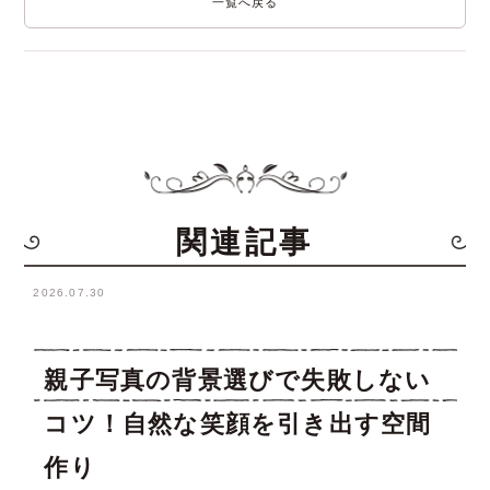
一覧へ戻る
関連記事
2026.07.30
親子写真の背景選びで失敗しない
コツ！自然な笑顔を引き出す空間
作り