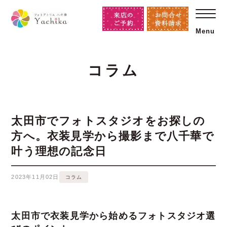
Menu
コラム
太田市でフォトスタジオをお探しの
方へ。衣装見学から撮影まで八千華で
叶う理想の記念日
2023年11月02日
コラム
太田市で衣装見学から始めるフォトスタジオ選