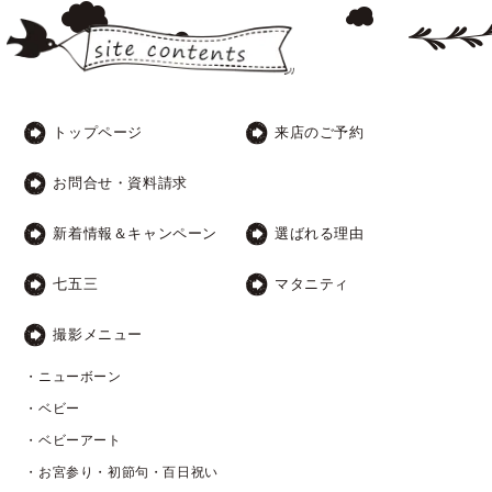
トップページ
来店のご予約
お問合せ・資料請求
新着情報＆キャンペーン
選ばれる理由
七五三
マタニティ
撮影メニュー
・ニューボーン
・ベビー
・ベビーアート
・お宮参り・初節句・百日祝い