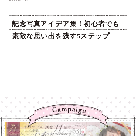
記念写真アイデア集！初心者でも
素敵な思い出を残す5ステップ