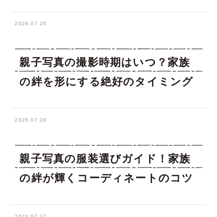
2026.07.28
親子写真の撮影時期はいつ？家族
の絆を形にする絶好のタイミング
2026.07.28
親子写真の服装選びガイド！家族
の絆が輝くコーディネートのコツ
2026.07.27