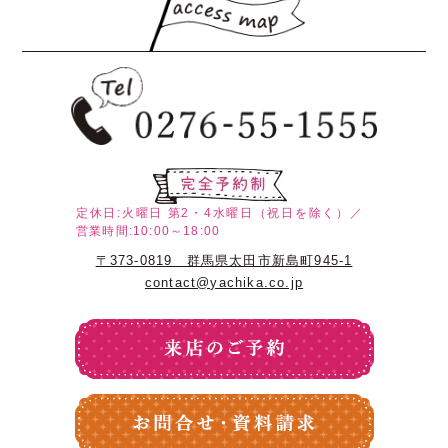
定休日:火曜日
第2・4水曜日（祝日を除く）／
営業時間:10:00～18:00
〒373-0819 群馬県太田市新島町945-1
contact@yachika.co.jp