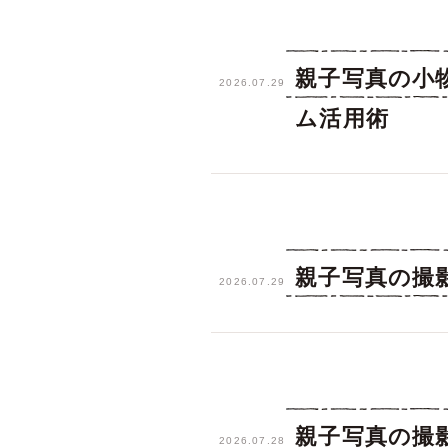
親子写真の小
2026.07.29
ム活用術
親子写真の撮
2026.07.29
親子写真の撮
2026.07.28