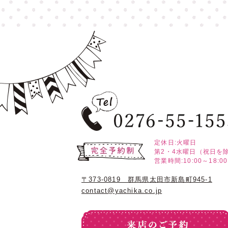
定休日:火曜日
第2・4水曜日（祝日を
営業時間:10:00～18:00
〒373-0819 群馬県太田市新島町945-1
contact@yachika.co.jp