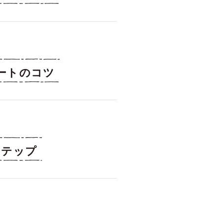
ートのコツ
ステップ