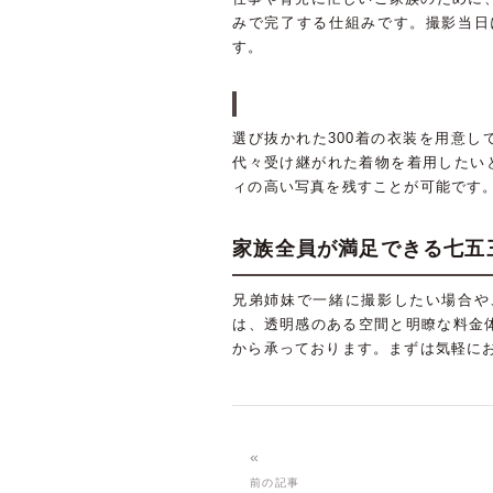
みで完了する仕組みです。撮影当日
す。
選び抜かれた300着の衣装を用意
代々受け継がれた着物を着用したい
ィの高い写真を残すことが可能です
家族全員が満足できる七五
兄弟姉妹で一緒に撮影したい場合や
は、透明感のある空間と明瞭な料金
から承っております。まずは気軽に
«
前の記事