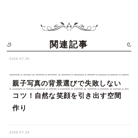
関連記事
2026.07.30
親子写真の背景選びで失敗しない
コツ！自然な笑顔を引き出す空間
作り
2026.07.29