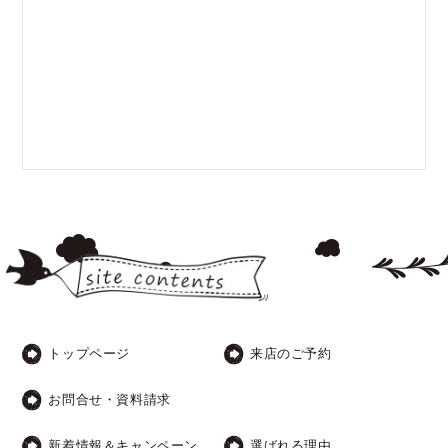
トップページ
来店のご予約
お問合せ・資料請求
新着情報＆キャンペーン
選ばれる理由