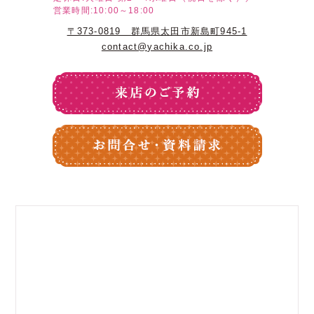
営業時間:10:00～18:00
〒373-0819 群馬県太田市新島町945-1
contact@yachika.co.jp