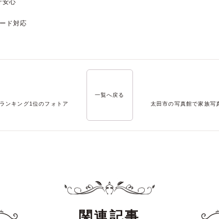
で安心
ード対応
一覧へ戻る
ランキング1位のフォトア
太田市の写真館で家族写
関連記事