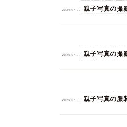
親子写真の撮
2026.07.29
親子写真の撮
2026.07.28
親子写真の服
2026.07.28