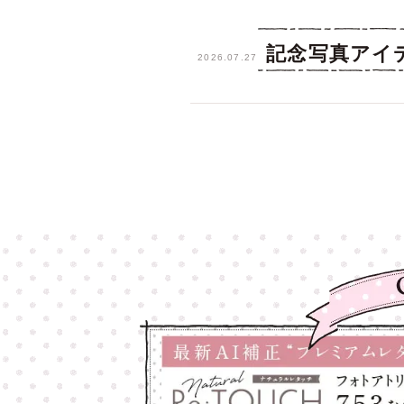
記念写真アイ
2026.07.27