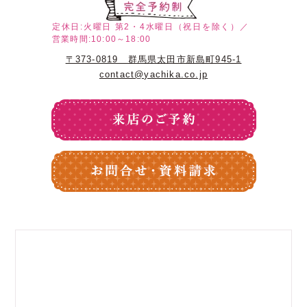
定休日:火曜日
第2・4水曜日（祝日を除く）／
営業時間:10:00～18:00
〒373-0819 群馬県太田市新島町945-1
contact@yachika.co.jp