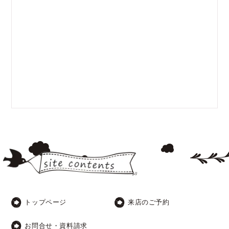
トップページ
来店のご予約
お問合せ・資料請求