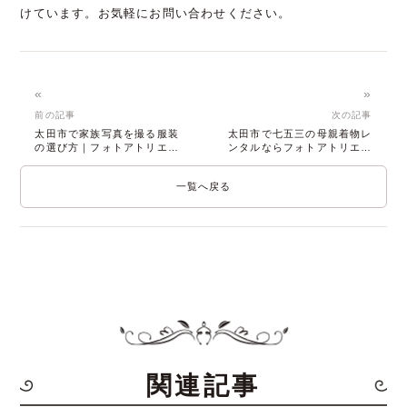
けています。お気軽にお問い合わせください。
«
»
前の記事
次の記事
太田市で家族写真を撮る服装
太田市で七五三の母親着物レ
の選び方｜フォトアトリエ
ンタルならフォトアトリエ
八千華のおすすめ
八千華
一覧へ戻る
関連記事