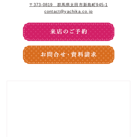
〒373-0819 群馬県太田市新島町945-1
contact@yachika.co.jp