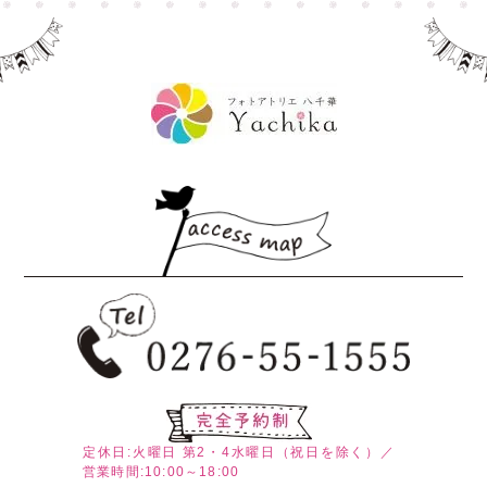
定休日:火曜日
第2・4水曜日（祝日を除く）／
営業時間:10:00～18:00