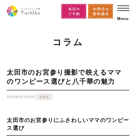
Menu
コラム
太田市のお宮参り撮影で映えるママ
のワンピース選びと八千華の魅力
2023年05月15日
コラム
太田市のお宮参りにふさわしいママのワンピー
ス選び