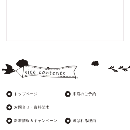
トップページ
来店のご予約
お問合せ・資料請求
新着情報＆キャンペーン
選ばれる理由