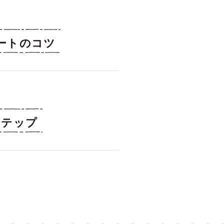
ートのコツ
ステップ