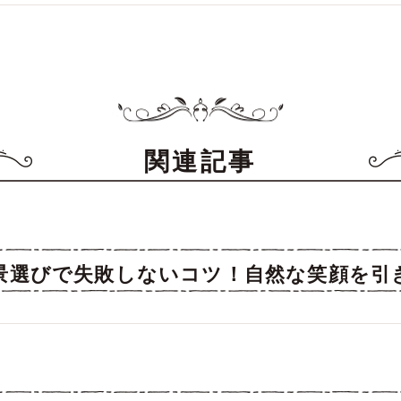
関連記事
景選びで失敗しないコツ！自然な笑顔を引