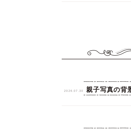
親子写真の背
2026.07.30