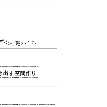
き出す空間作り