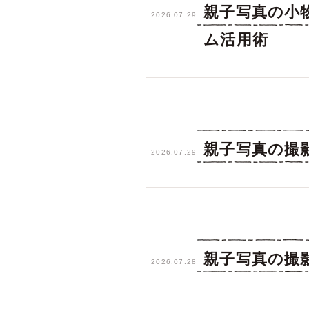
親子写真の小
2026.07.29
ム活用術
親子写真の撮
2026.07.29
親子写真の撮
2026.07.28