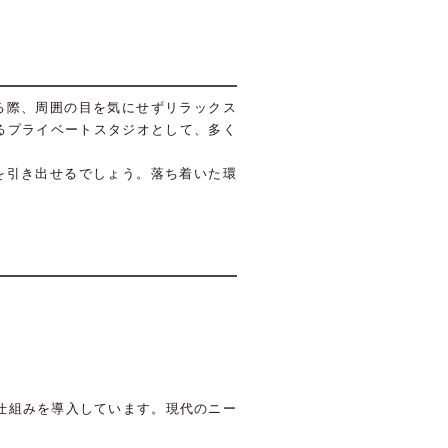
る際、周囲の目を気にせずリラックス
るプライベートスタジオとして、多く
を引き出せるでしょう。落ち着いた環
仕組みを導入しています。現代のニー