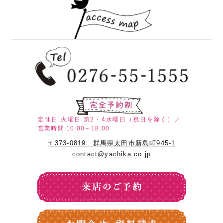
定休日:火曜日
第2・4水曜日（祝日を除く）／
営業時間:10:00～18:00
〒373-0819 群馬県太田市新島町945-1
contact@yachika.co.jp