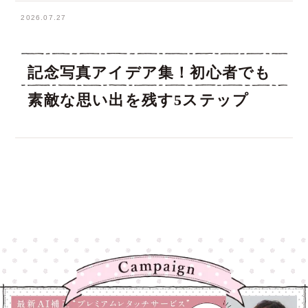
2026.07.27
記念写真アイデア集！初心者でも
素敵な思い出を残す5ステップ