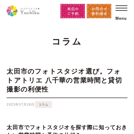
Menu
コラム
太田市のフォトスタジオ選び。フォ
トアトリエ 八千華の営業時間と貸切
撮影の利便性
2023年07月26日
コラム
太田市でフォトスタジオを探す際に知っておき