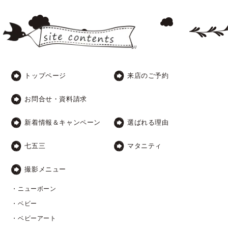
トップページ
来店のご予約
お問合せ・資料請求
新着情報＆キャンペーン
選ばれる理由
七五三
マタニティ
撮影メニュー
・ニューボーン
・ベビー
・ベビーアート