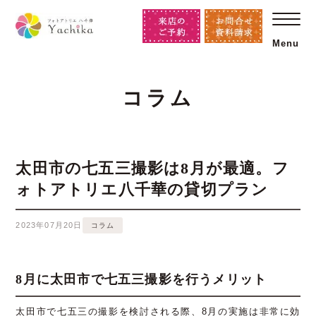
Menu
コラム
太田市の七五三撮影は8月が最適。フ
ォトアトリエ八千華の貸切プラン
2023年07月20日
コラム
8月に太田市で七五三撮影を行うメリット
太田市で七五三の撮影を検討される際、8月の実施は非常に効