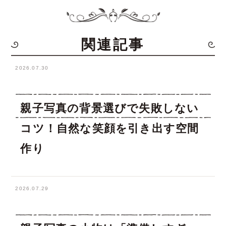
関連記事
2026.07.30
親子写真の背景選びで失敗しない
コツ！自然な笑顔を引き出す空間
作り
2026.07.29