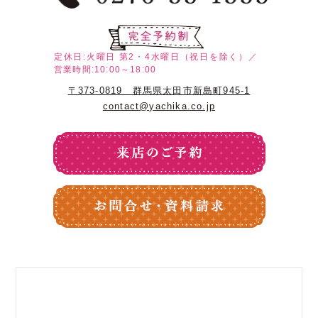
定休日:火曜日
第2・4水曜日（祝日を除く）／
営業時間:10:00～18:00
〒373-0819 群馬県太田市新島町945-1
contact@yachika.co.jp