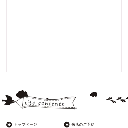
トップページ
来店のご予約