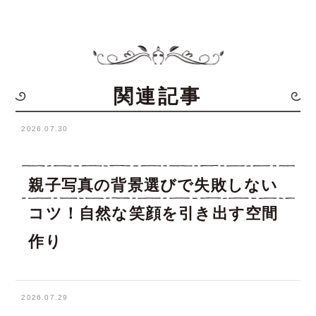
関連記事
2026.07.30
親子写真の背景選びで失敗しない
コツ！自然な笑顔を引き出す空間
作り
2026.07.29