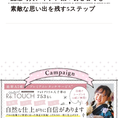
素敵な思い出を残す5ステップ