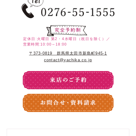
定休日:火曜日
第2・4水曜日（祝日を除く）／
営業時間:10:00～18:00
〒373-0819 群馬県太田市新島町945-1
contact@yachika.co.jp