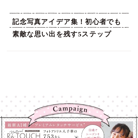
記念写真アイデア集！初心者でも
素敵な思い出を残す5ステップ