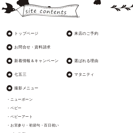
トップページ
来店のご予約
お問合せ・資料請求
新着情報＆キャンペーン
選ばれる理由
七五三
マタニティ
撮影メニュー
・ニューボーン
・ベビー
・ベビーアート
・お宮参り・初節句・百日祝い