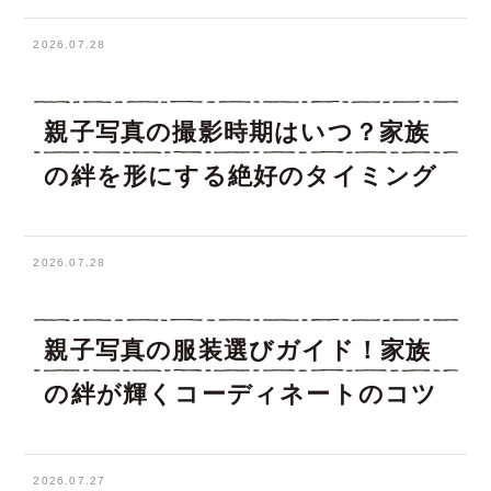
2026.07.28
親子写真の撮影時期はいつ？家族
の絆を形にする絶好のタイミング
2026.07.28
親子写真の服装選びガイド！家族
の絆が輝くコーディネートのコツ
2026.07.27