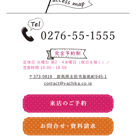
定休日:火曜日
第2・4水曜日（祝日を除く）／
営業時間:10:00～18:00
〒373-0819 群馬県太田市新島町945-1
contact@yachika.co.jp