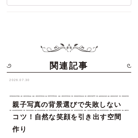
関連記事
2026.07.30
親子写真の背景選びで失敗しない
コツ！自然な笑顔を引き出す空間
作り