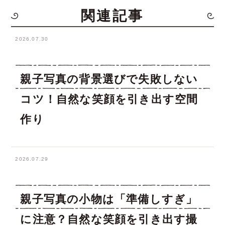
関連記事
2026.07.30
親子写真の背景選びで失敗しない
コツ！自然な笑顔を引き出す空間
作り
2026.07.29
親子写真の小物は「準備しすぎ」
に注意？自然な笑顔を引き出す撮