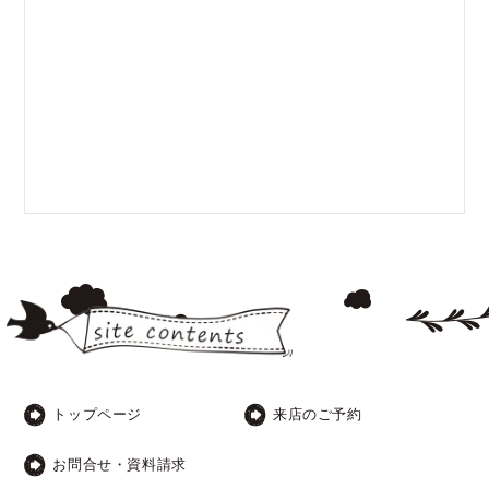
トップページ
来店のご予約
お問合せ・資料請求