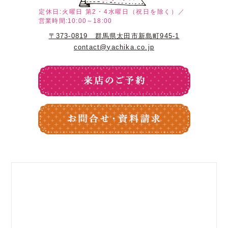
定休日:火曜日
第2・4水曜日（祝日を除く）／
営業時間:10:00～18:00
〒373-0819 群馬県太田市新島町945-1
contact@yachika.co.jp