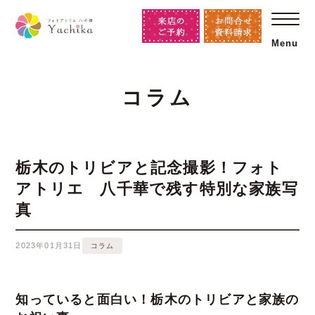
Menu
コラム
栃木のトリビアと記念撮影！フォト
アトリエ 八千華で残す特別な家族写
真
2023年01月31日
コラム
知っていると面白い！栃木のトリビアと家族の