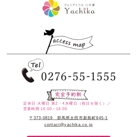
定休日:火曜日
第2・4水曜日（祝日を除く）／
営業時間:10:00～18:00
〒373-0819 群馬県太田市新島町945-1
contact@yachika.co.jp