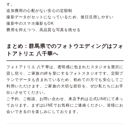
す。
追加費用の心配がない安心の定額制
撮影データがセットになっているため、後日活用しやすい
撮影中のスマホ撮影もOK
費用を抑えつつ、高品質な写真を残せる
まとめ：群馬県でのフォトウエディングはフォ
トアトリエ 八千華へ
フォトアトリエ 八千華は、透明感に包まれたスタジオを贅沢に
貸し切り、ご家族の絆を形にするフォトスタジオです。定額プ
ランでデータも含まれているため、初めての方でも安心してご
利用いただけます。ご家族の大切な節目を、ぜひ私たちにお手
伝いさせてください。
ご予約、ご相談、お問い合わせ、来店予約は公式LINEにて承っ
ております。まずはLINEでお気軽にご連絡ください。皆様にお
会いできるのを楽しみにしております。