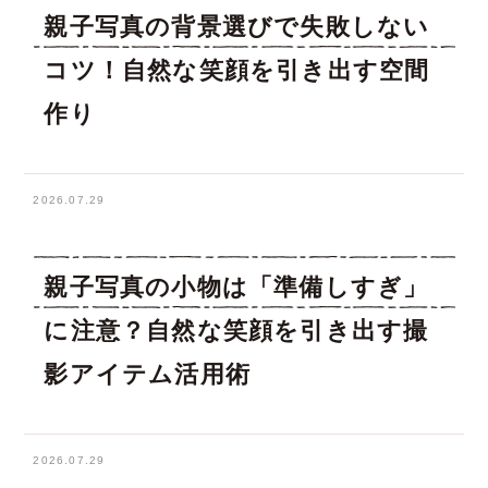
親子写真の背景選びで失敗しない
コツ！自然な笑顔を引き出す空間
作り
2026.07.29
親子写真の小物は「準備しすぎ」
に注意？自然な笑顔を引き出す撮
影アイテム活用術
2026.07.29