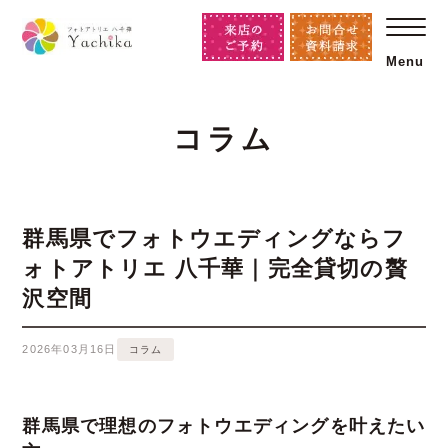
Menu
コラム
群馬県でフォトウエディングならフ
ォトアトリエ 八千華｜完全貸切の贅
沢空間
2026年03月16日
コラム
群馬県で理想のフォトウエディングを叶えたい