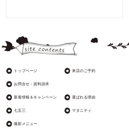
トップページ
来店のご予約
お問合せ・資料請求
新着情報＆キャンペーン
選ばれる理由
七五三
マタニティ
撮影メニュー