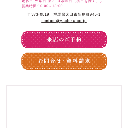
定休日:火曜日
第2・4水曜日（祝日を除く）／
営業時間:10:00～18:00
〒373-0819 群馬県太田市新島町945-1
contact@yachika.co.jp