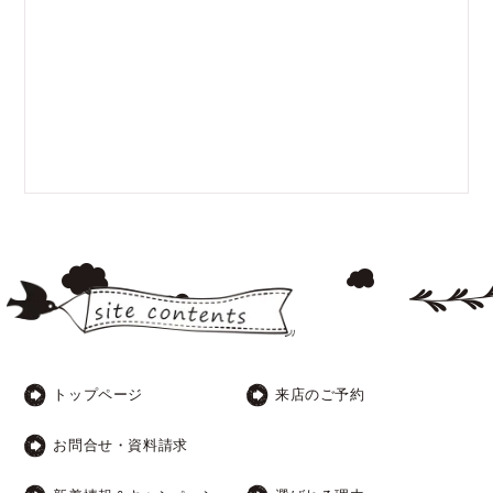
トップページ
来店のご予約
お問合せ・資料請求