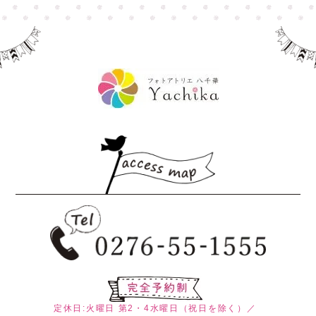
定休日:火曜日
第2・4水曜日（祝日を除く）／