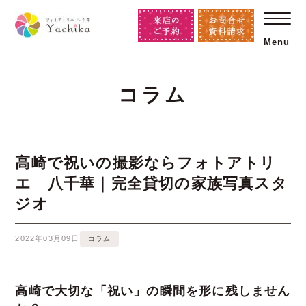
Menu
コラム
高崎で祝いの撮影ならフォトアトリ
エ 八千華｜完全貸切の家族写真スタ
ジオ
2022年03月09日
コラム
高崎で大切な「祝い」の瞬間を形に残しません