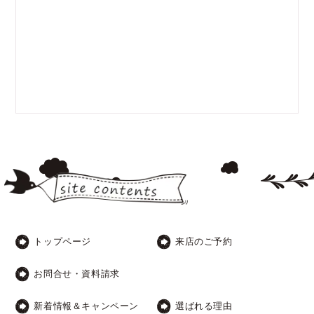
トップページ
来店のご予約
お問合せ・資料請求
新着情報＆キャンペーン
選ばれる理由