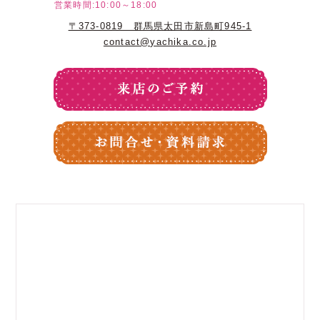
営業時間:10:00～18:00
〒373-0819 群馬県太田市新島町945-1
contact@yachika.co.jp