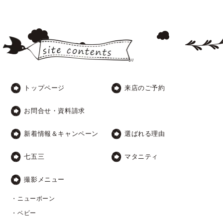
トップページ
来店のご予約
お問合せ・資料請求
新着情報＆キャンペーン
選ばれる理由
七五三
マタニティ
撮影メニュー
・ニューボーン
・ベビー