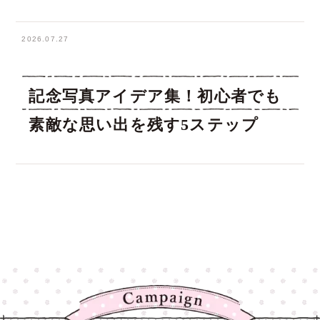
2026.07.27
記念写真アイデア集！初心者でも
素敵な思い出を残す5ステップ