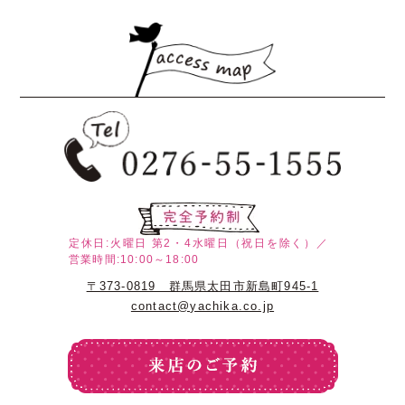
定休日:火曜日
第2・4水曜日（祝日を除く）／
営業時間:10:00～18:00
〒373-0819 群馬県太田市新島町945-1
contact@yachika.co.jp