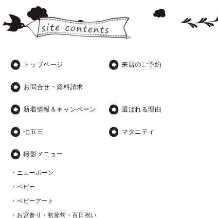
トップページ
来店のご予約
お問合せ・資料請求
新着情報＆キャンペーン
選ばれる理由
七五三
マタニティ
撮影メニュー
・ニューボーン
・ベビー
・ベビーアート
・お宮参り・初節句・百日祝い