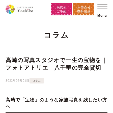
Menu
コラム
高崎の写真スタジオで一生の宝物を｜
フォトアトリエ 八千華の完全貸切
2022年06月01日
コラム
高崎で「宝物」のような家族写真を残したい方
へ