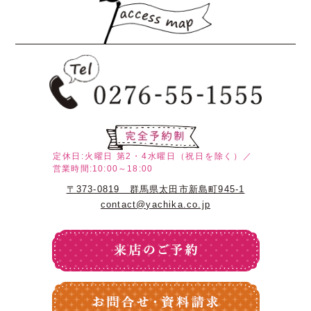
定休日:火曜日
第2・4水曜日（祝日を除く）／
営業時間:10:00～18:00
〒373-0819 群馬県太田市新島町945-1
contact@yachika.co.jp