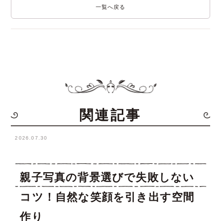
一覧へ戻る
関連記事
2026.07.30
親子写真の背景選びで失敗しない
コツ！自然な笑顔を引き出す空間
作り