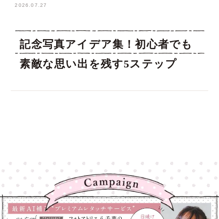
2026.07.27
記念写真アイデア集！初心者でも
素敵な思い出を残す5ステップ