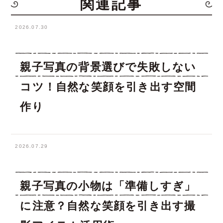
関連記事
2026.07.30
親子写真の背景選びで失敗しない
コツ！自然な笑顔を引き出す空間
作り
2026.07.29
親子写真の小物は「準備しすぎ」
に注意？自然な笑顔を引き出す撮