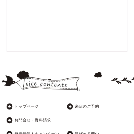
トップページ
来店のご予約
お問合せ・資料請求
新着情報＆キャンペーン
選ばれる理由