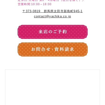
定休日:火曜日
第2・4水曜日（祝日を除く）／
営業時間:10:00～18:00
〒373-0819 群馬県太田市新島町945-1
contact@yachika.co.jp