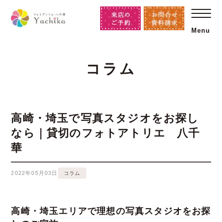
Menu
コラム
高崎・埼玉で写真スタジオをお探し
なら｜貸切のフォトアトリエ 八千
華
2022年05月03日
コラム
高崎・埼玉エリアで理想の写真スタジオをお探