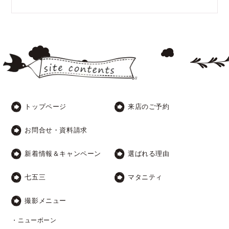
トップページ
来店のご予約
お問合せ・資料請求
新着情報＆キャンペーン
選ばれる理由
七五三
マタニティ
撮影メニュー
・ニューボーン