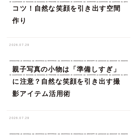
コツ！自然な笑顔を引き出す空間
作り
2026.07.29
親子写真の小物は「準備しすぎ」
に注意？自然な笑顔を引き出す撮
影アイテム活用術
2026.07.29