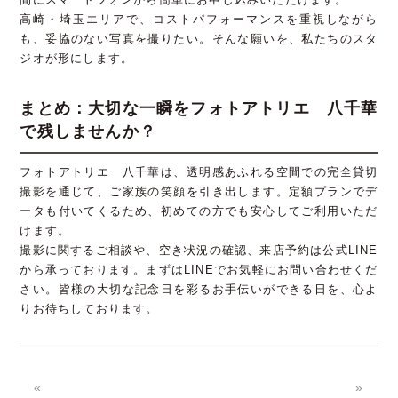
高崎・埼玉エリアで、コストパフォーマンスを重視しながら
も、妥協のない写真を撮りたい。そんな願いを、私たちのスタ
ジオが形にします。
まとめ：大切な一瞬をフォトアトリエ 八千華
で残しませんか？
フォトアトリエ 八千華は、透明感あふれる空間での完全貸切
撮影を通じて、ご家族の笑顔を引き出します。定額プランでデ
ータも付いてくるため、初めての方でも安心してご利用いただ
けます。
撮影に関するご相談や、空き状況の確認、来店予約は公式LINE
から承っております。まずはLINEでお気軽にお問い合わせくだ
さい。皆様の大切な記念日を彩るお手伝いができる日を、心よ
りお待ちしております。
«
»