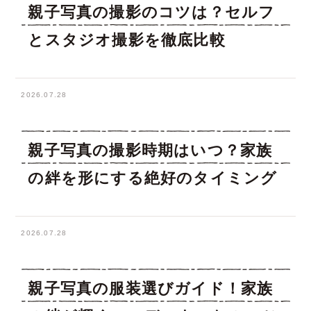
親子写真の撮影のコツは？セルフ
とスタジオ撮影を徹底比較
2026.07.28
親子写真の撮影時期はいつ？家族
の絆を形にする絶好のタイミング
2026.07.28
親子写真の服装選びガイド！家族