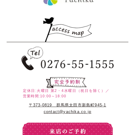
定休日:火曜日
第2・4水曜日（祝日を除く）／
営業時間:10:00～18:00
〒373-0819 群馬県太田市新島町945-1
contact@yachika.co.jp