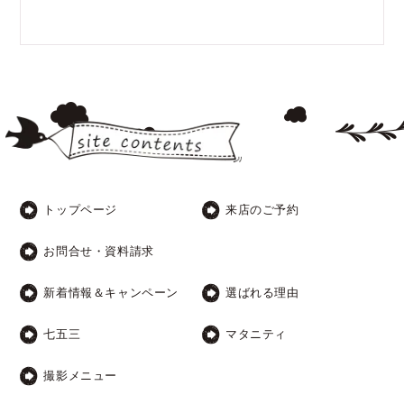
トップページ
来店のご予約
お問合せ・資料請求
新着情報＆キャンペーン
選ばれる理由
七五三
マタニティ
撮影メニュー