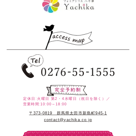
定休日:火曜日
第2・4水曜日（祝日を除く）／
営業時間:10:00～18:00
〒373-0819 群馬県太田市新島町945-1
contact@yachika.co.jp