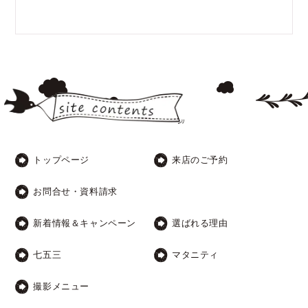
トップページ
来店のご予約
お問合せ・資料請求
新着情報＆キャンペーン
選ばれる理由
七五三
マタニティ
撮影メニュー