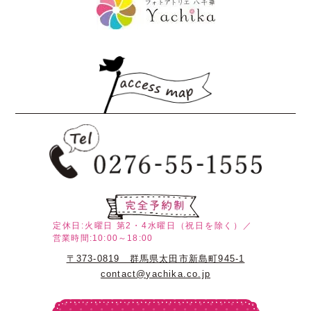
定休日:火曜日
第2・4水曜日（祝日を除く）／
営業時間:10:00～18:00
〒373-0819 群馬県太田市新島町945-1
contact@yachika.co.jp