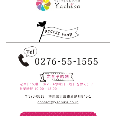
定休日:火曜日
第2・4水曜日（祝日を除く）／
営業時間:10:00～18:00
〒373-0819 群馬県太田市新島町945-1
contact@yachika.co.jp