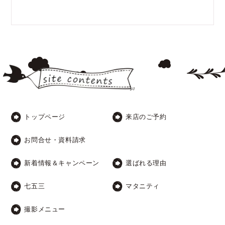
トップページ
来店のご予約
お問合せ・資料請求
新着情報＆キャンペーン
選ばれる理由
七五三
マタニティ
撮影メニュー