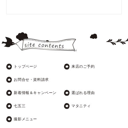
トップページ
来店のご予約
お問合せ・資料請求
新着情報＆キャンペーン
選ばれる理由
七五三
マタニティ
撮影メニュー