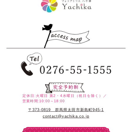
定休日:火曜日
第2・4水曜日（祝日を除く）／
営業時間:10:00～18:00
〒373-0819 群馬県太田市新島町945-1
contact@yachika.co.jp