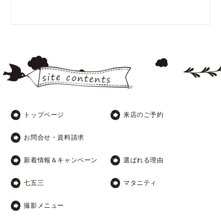
トップページ
来店のご予約
お問合せ・資料請求
新着情報＆キャンペーン
選ばれる理由
七五三
マタニティ
撮影メニュー