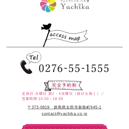
定休日:火曜日
第2・4水曜日（祝日を除く）／
営業時間:10:00～18:00
〒373-0819 群馬県太田市新島町945-1
contact@yachika.co.jp