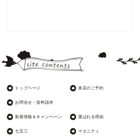
トップページ
来店のご予約
お問合せ・資料請求
新着情報＆キャンペーン
選ばれる理由
七五三
マタニティ