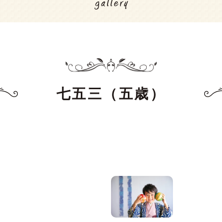
七五三（五歳）