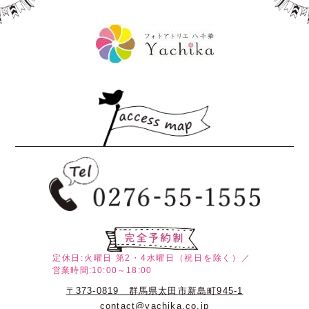
定休日:火曜日
第2・4水曜日（祝日を除く）／
営業時間:10:00～18:00
〒373-0819 群馬県太田市新島町945-1
contact@yachika.co.jp