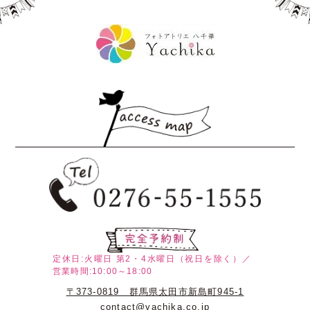
定休日:火曜日
第2・4水曜日（祝日を除く）／
営業時間:10:00～18:00
〒373-0819 群馬県太田市新島町945-1
contact@yachika.co.jp