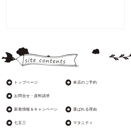
トップページ
来店のご予約
お問合せ・資料請求
新着情報＆キャンペーン
選ばれる理由
七五三
マタニティ