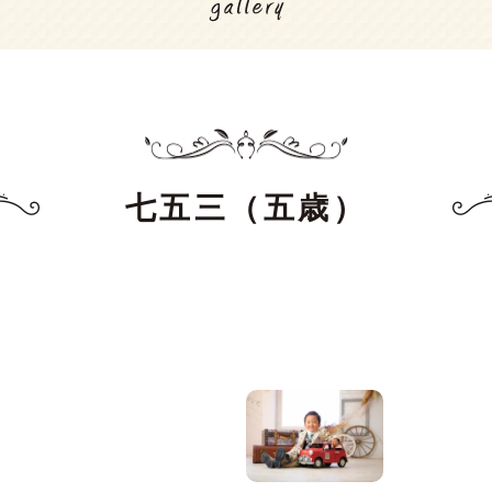
七五三（五歳）