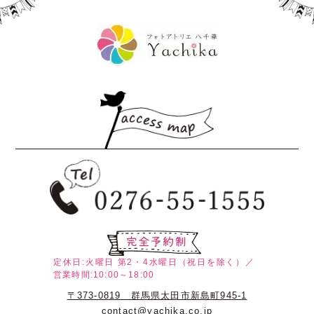
定休日:火曜日
第2・4水曜日（祝日を除く）／
営業時間:10:00～18:00
〒373-0819 群馬県太田市新島町945-1
contact@yachika.co.jp