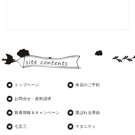
トップページ
来店のご予約
お問合せ・資料請求
新着情報＆キャンペーン
選ばれる理由
七五三
マタニティ