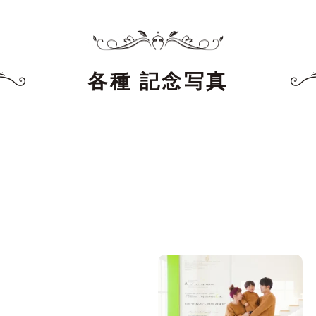
各種 記念写真