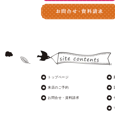
トップページ
来店のご予約
お問合せ・資料請求