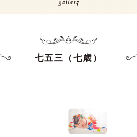
七五三（七歳）