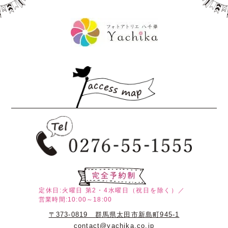
定休日:火曜日
第2・4水曜日（祝日を除く）／
営業時間:10:00～18:00
〒373-0819 群馬県太田市新島町945-1
contact@yachika.co.jp