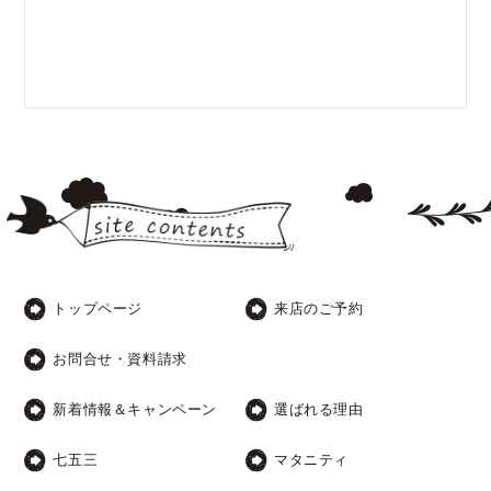
トップページ
来店のご予約
お問合せ・資料請求
新着情報＆キャンペーン
選ばれる理由
七五三
マタニティ