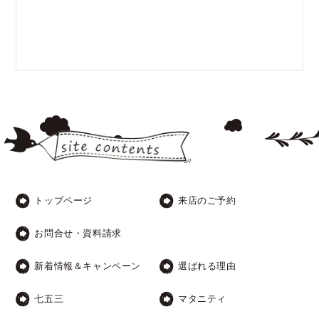
トップページ
来店のご予約
お問合せ・資料請求
新着情報＆キャンペーン
選ばれる理由
七五三
マタニティ