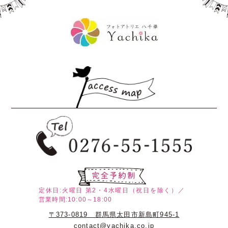
定休日:火曜日
第2・4水曜日（祝日を除く）／
営業時間:10:00～18:00
〒373-0819 群馬県太田市新島町945-1
contact@yachika.co.jp