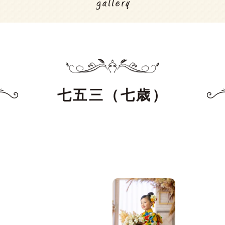
七五三（七歳）