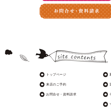
トップページ
来店のご予約
お問合せ・資料請求