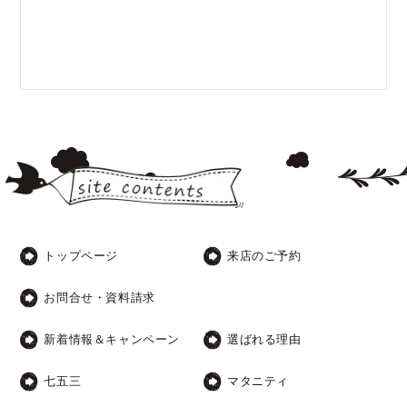
トップページ
来店のご予約
お問合せ・資料請求
新着情報＆キャンペーン
選ばれる理由
七五三
マタニティ