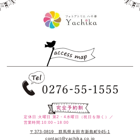
定休日:火曜日
第2・4水曜日（祝日を除く）／
営業時間:10:00～18:00
〒373-0819 群馬県太田市新島町945-1
contact@yachika.co.jp