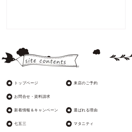
トップページ
来店のご予約
お問合せ・資料請求
新着情報＆キャンペーン
選ばれる理由
七五三
マタニティ