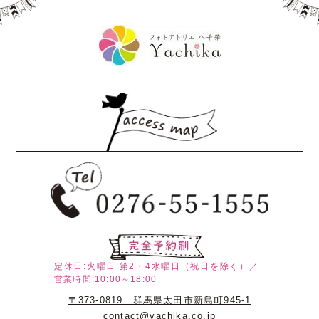
定休日:火曜日
第2・4水曜日（祝日を除く）／
営業時間:10:00～18:00
〒373-0819 群馬県太田市新島町945-1
contact@yachika.co.jp