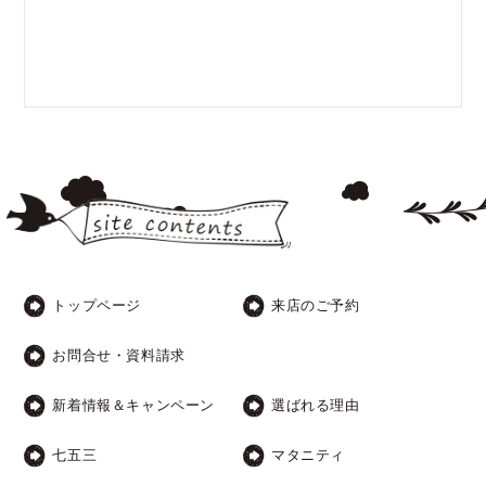
トップページ
来店のご予約
お問合せ・資料請求
新着情報＆キャンペーン
選ばれる理由
七五三
マタニティ