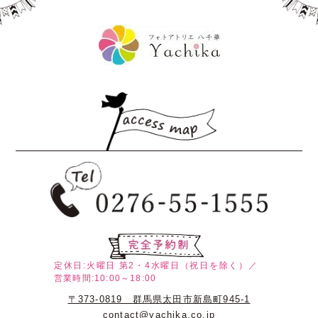
定休日:火曜日
第2・4水曜日（祝日を除く）／
営業時間:10:00～18:00
〒373-0819 群馬県太田市新島町945-1
contact@yachika.co.jp