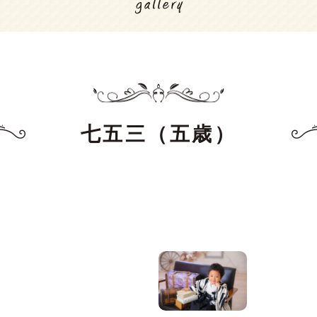
七五三（五歳）