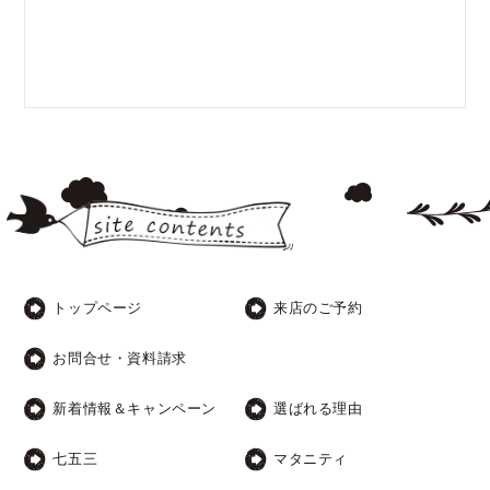
トップページ
来店のご予約
お問合せ・資料請求
新着情報＆キャンペーン
選ばれる理由
七五三
マタニティ