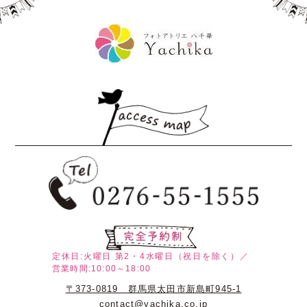
定休日:火曜日
第2・4水曜日（祝日を除く）／
営業時間:10:00～18:00
〒373-0819 群馬県太田市新島町945-1
contact@yachika.co.jp