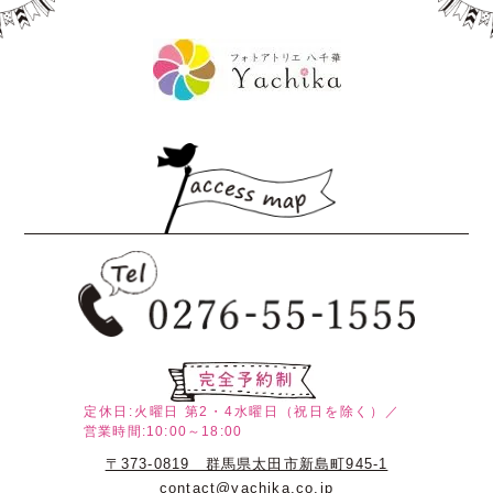
定休日:火曜日
第2・4水曜日（祝日を除く）／
営業時間:10:00～18:00
〒373-0819 群馬県太田市新島町945-1
contact@yachika.co.jp