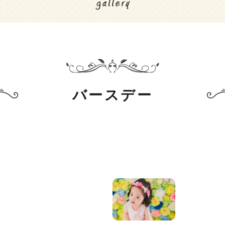
バースデー