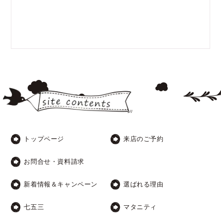
トップページ
来店のご予約
お問合せ・資料請求
新着情報＆キャンペーン
選ばれる理由
七五三
マタニティ