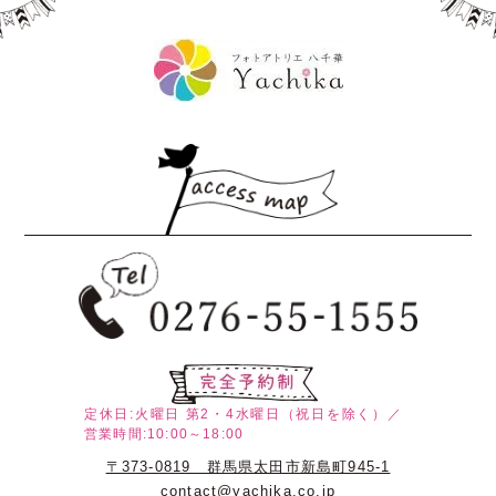
定休日:火曜日
第2・4水曜日（祝日を除く）／
営業時間:10:00～18:00
〒373-0819 群馬県太田市新島町945-1
contact@yachika.co.jp