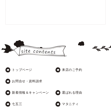
トップページ
来店のご予約
お問合せ・資料請求
新着情報＆キャンペーン
選ばれる理由
七五三
マタニティ