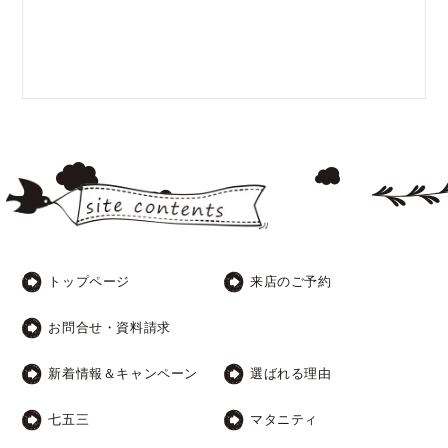
トップページ
来店のご予約
お問合せ・資料請求
新着情報＆キャンペーン
選ばれる理由
七五三
マタニティ