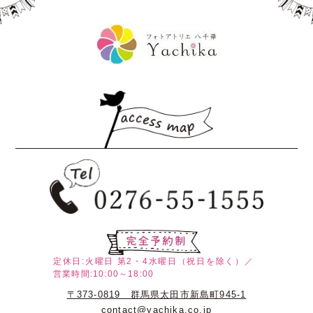
定休日:火曜日
第2・4水曜日（祝日を除く）／
営業時間:10:00～18:00
〒373-0819 群馬県太田市新島町945-1
contact@yachika.co.jp