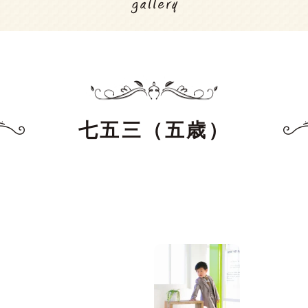
七五三（五歳）