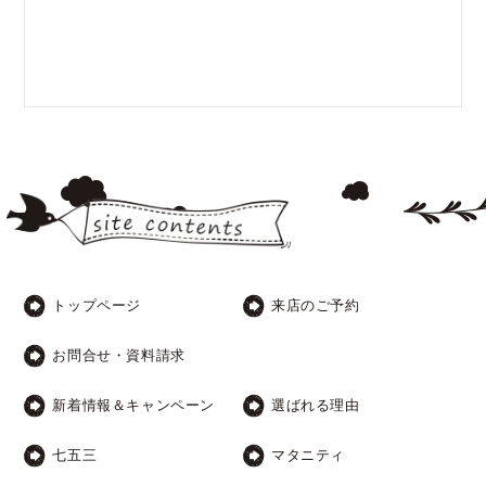
トップページ
来店のご予約
お問合せ・資料請求
新着情報＆キャンペーン
選ばれる理由
七五三
マタニティ