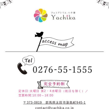
定休日:火曜日
第2・4水曜日（祝日を除く）／
営業時間:10:00～18:00
〒373-0819 群馬県太田市新島町945-1
contact@yachika.co.jp